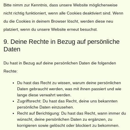
Bitte nimm zur Kenntnis, dass unsere Website möglicherweise
nicht richtig funktioniert, wenn alle Cookies deaktiviert sind. Wenn
du die Cookies in deinem Browser löscht, werden diese neu
platziert, wenn du unsere Website erneut besuchst.
9. Deine Rechte in Bezug auf persönliche
Daten
Du hast in Bezug auf deine persönlichen Daten die folgenden
Rechte:
Du hast das Recht zu wissen, warum deine persönlichen
Daten gebraucht werden, was mit ihnen passiert und wie
lange diese verwahrt werden.
Zugriffsrecht: Du hast das Recht, deine uns bekannten
persönliche Daten einzusehen.
Recht auf Berichtigung: Du hast das Recht, wann immer du
wünscht, deine persönlichen Daten zu ergänzen, zu
korrigieren sowie gelöscht oder blockiert zu bekommen.