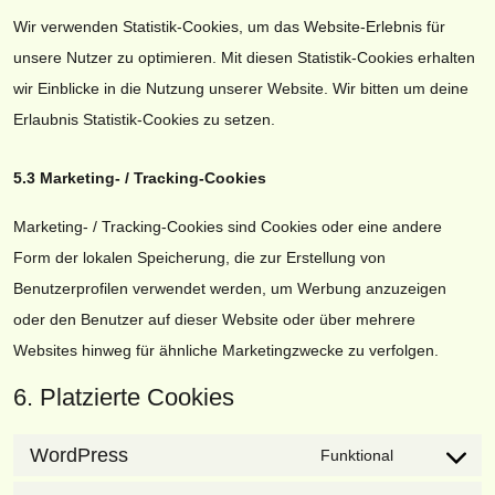
Wir verwenden Statistik-Cookies, um das Website-Erlebnis für
unsere Nutzer zu optimieren. Mit diesen Statistik-Cookies erhalten
wir Einblicke in die Nutzung unserer Website. Wir bitten um deine
Erlaubnis Statistik-Cookies zu setzen.
5.3 Marketing- / Tracking-Cookies
Marketing- / Tracking-Cookies sind Cookies oder eine andere
Form der lokalen Speicherung, die zur Erstellung von
Benutzerprofilen verwendet werden, um Werbung anzuzeigen
oder den Benutzer auf dieser Website oder über mehrere
Websites hinweg für ähnliche Marketingzwecke zu verfolgen.
6. Platzierte Cookies
WordPress
Funktional
Consent
to