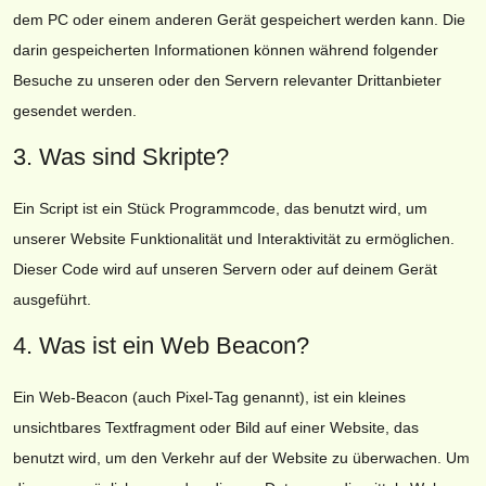
dem PC oder einem anderen Gerät gespeichert werden kann. Die
darin gespeicherten Informationen können während folgender
Besuche zu unseren oder den Servern relevanter Drittanbieter
gesendet werden.
3. Was sind Skripte?
Ein Script ist ein Stück Programmcode, das benutzt wird, um
unserer Website Funktionalität und Interaktivität zu ermöglichen.
Dieser Code wird auf unseren Servern oder auf deinem Gerät
ausgeführt.
4. Was ist ein Web Beacon?
Ein Web-Beacon (auch Pixel-Tag genannt), ist ein kleines
unsichtbares Textfragment oder Bild auf einer Website, das
benutzt wird, um den Verkehr auf der Website zu überwachen. Um