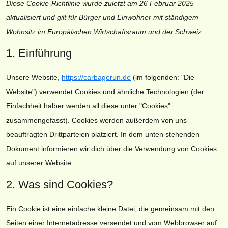
Diese Cookie-Richtlinie wurde zuletzt am 26 Februar 2025
aktualisiert und gilt für Bürger und Einwohner mit ständigem
Wohnsitz im Europäischen Wirtschaftsraum und der Schweiz.
1. Einführung
Unsere Website,
https://carbagerun.de
(im folgenden: "Die
Website") verwendet Cookies und ähnliche Technologien (der
Einfachheit halber werden all diese unter "Cookies"
zusammengefasst). Cookies werden außerdem von uns
beauftragten Drittparteien platziert. In dem unten stehenden
Dokument informieren wir dich über die Verwendung von Cookies
auf unserer Website.
2. Was sind Cookies?
Ein Cookie ist eine einfache kleine Datei, die gemeinsam mit den
Seiten einer Internetadresse versendet und vom Webbrowser auf