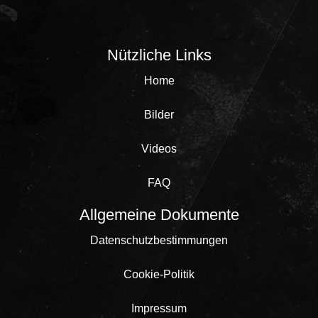
Nützliche Links
Home
Bilder
Videos
FAQ
Allgemeine Dokumente
Datenschutzbestimmungen
Cookie-Politik
Impressum