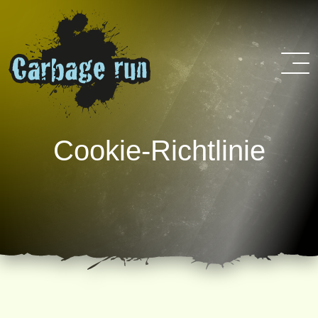
Cookie-Richtlinie