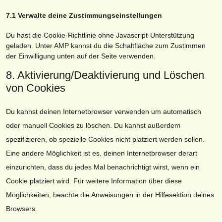
7.1 Verwalte deine Zustimmungseinstellungen
Du hast die Cookie-Richtlinie ohne Javascript-Unterstützung
geladen. Unter AMP kannst du die Schaltfläche zum Zustimmen
der Einwilligung unten auf der Seite verwenden.
8. Aktivierung/Deaktivierung und Löschen
von Cookies
Du kannst deinen Internetbrowser verwenden um automatisch
oder manuell Cookies zu löschen. Du kannst außerdem
spezifizieren, ob spezielle Cookies nicht platziert werden sollen.
Eine andere Möglichkeit ist es, deinen Internetbrowser derart
einzurichten, dass du jedes Mal benachrichtigt wirst, wenn ein
Cookie platziert wird. Für weitere Information über diese
Möglichkeiten, beachte die Anweisungen in der Hilfesektion deines
Browsers.