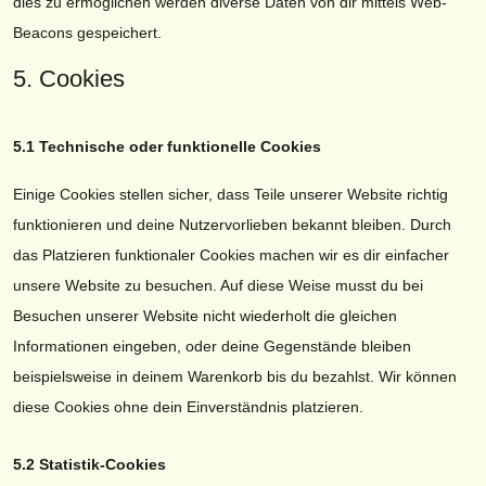
dies zu ermöglichen werden diverse Daten von dir mittels Web-
Beacons gespeichert.
5. Cookies
5.1 Technische oder funktionelle Cookies
Einige Cookies stellen sicher, dass Teile unserer Website richtig
funktionieren und deine Nutzervorlieben bekannt bleiben. Durch
das Platzieren funktionaler Cookies machen wir es dir einfacher
unsere Website zu besuchen. Auf diese Weise musst du bei
Besuchen unserer Website nicht wiederholt die gleichen
Informationen eingeben, oder deine Gegenstände bleiben
beispielsweise in deinem Warenkorb bis du bezahlst. Wir können
diese Cookies ohne dein Einverständnis platzieren.
5.2 Statistik-Cookies