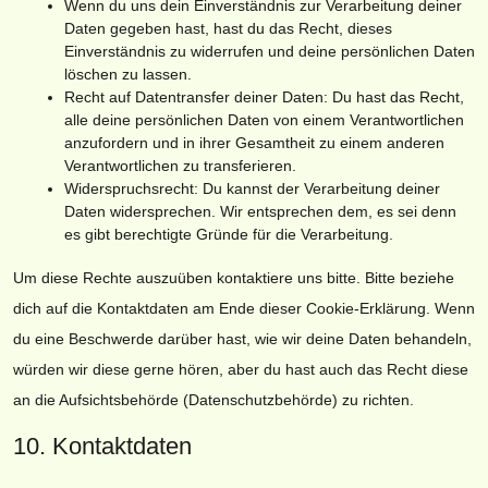
Wenn du uns dein Einverständnis zur Verarbeitung deiner
Daten gegeben hast, hast du das Recht, dieses
Einverständnis zu widerrufen und deine persönlichen Daten
löschen zu lassen.
Recht auf Datentransfer deiner Daten: Du hast das Recht,
alle deine persönlichen Daten von einem Verantwortlichen
anzufordern und in ihrer Gesamtheit zu einem anderen
Verantwortlichen zu transferieren.
Widerspruchsrecht: Du kannst der Verarbeitung deiner
Daten widersprechen. Wir entsprechen dem, es sei denn
es gibt berechtigte Gründe für die Verarbeitung.
Um diese Rechte auszuüben kontaktiere uns bitte. Bitte beziehe
dich auf die Kontaktdaten am Ende dieser Cookie-Erklärung. Wenn
du eine Beschwerde darüber hast, wie wir deine Daten behandeln,
würden wir diese gerne hören, aber du hast auch das Recht diese
an die Aufsichtsbehörde (Datenschutzbehörde) zu richten.
10. Kontaktdaten