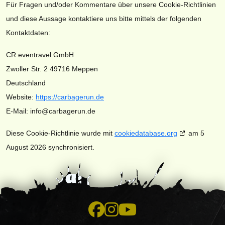
Für Fragen und/oder Kommentare über unsere Cookie-Richtlinien
und diese Aussage kontaktiere uns bitte mittels der folgenden
Kontaktdaten:
CR eventravel GmbH
Zwoller Str. 2 49716 Meppen
Deutschland
Website:
https://carbagerun.de
E-Mail:
info@
carbagerun.de
Diese Cookie-Richtlinie wurde mit
cookiedatabase.org
am 5
August 2026 synchronisiert.