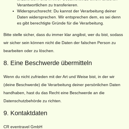
Verantwortlichen zu transferieren.
Widerspruchsrecht: Du kannst der Verarbeitung deiner
Daten widersprechen. Wir entsprechen dem, es sei denn
es gibt berechtigte Gründe für die Verarbeitung.
Bitte stelle sicher, dass du immer klar angibst, wer du bist, sodass
wir sicher sein können nicht die Daten der falschen Person zu
bearbeiten oder zu löschen.
8. Eine Beschwerde übermitteln
Wenn du nicht zufrieden mit der Art und Weise bist, in der wir
(deine Beschwerde) die Verarbeitung deiner persönlichen Daten
handhaben, hast du das Recht eine Beschwerde an die
Datenschutzbehörde zu richten.
9. Kontaktdaten
CR eventravel GmbH