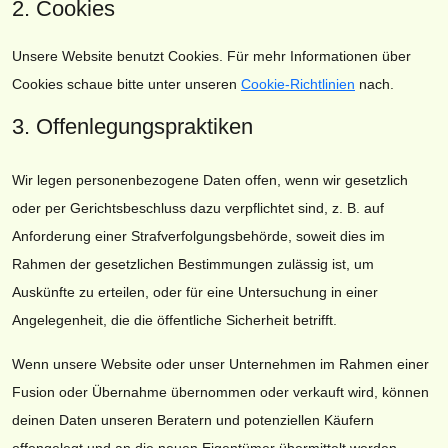
2. Cookies
Unsere Website benutzt Cookies. Für mehr Informationen über
Cookies schaue bitte unter unseren
Cookie-Richtlinien
nach.
3. Offenlegungspraktiken
Wir legen personenbezogene Daten offen, wenn wir gesetzlich
oder per Gerichtsbeschluss dazu verpflichtet sind, z. B. auf
Anforderung einer Strafverfolgungsbehörde, soweit dies im
Rahmen der gesetzlichen Bestimmungen zulässig ist, um
Auskünfte zu erteilen, oder für eine Untersuchung in einer
Angelegenheit, die die öffentliche Sicherheit betrifft.
Wenn unsere Website oder unser Unternehmen im Rahmen einer
Fusion oder Übernahme übernommen oder verkauft wird, können
deinen Daten unseren Beratern und potenziellen Käufern