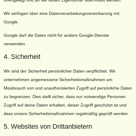
offengelegt und an die neuen Eigentümer übermittelt werden.
Wir verfügen über eine Datenverarbeitungsvereinbarung mit
Google.
Google darf die Daten nicht für andere Google-Dienste
verwenden.
4. Sicherheit
Wir sind der Sicherheit persönlicher Daten verpflichtet. Wir
unternehmen angemessene Sicherheitsmaßnahmen um
Missbrauch von und unauthorisierten Zugriff auf persönliche Daten
zu begrenzen. Dies stellt sicher, dass nur notwendige Personen
Zugriff auf deine Daten erhalten, dieser Zugriff geschützt ist und
dass unsere Sicherheitsmaßnahmen regelmäßig geprüft werden.
5. Websites von Drittanbietern