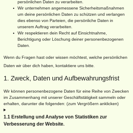
persönlichen Daten zu verarbeiten.
Wir unternehmen angemessene Sicherheitsmaßnahmen
um deine persönlichen Daten zu schützen und verlangen
dies ebenso von Parteien, die persönliche Daten in
unserem Auftrag verarbeiten.
Wir respektieren dein Recht auf Einsichtnahme,
Berichtigung oder Löschung deiner personenbezogenen
Daten.
Wenn du Fragen hast oder wissen möchtest, welche persönlichen
Daten wir über dich haben, kontaktiere uns bitte.
1. Zweck, Daten und Aufbewahrungsfrist
Wir können personenbezogene Daten für eine Reihe von Zwecken
im Zusammenhang mit unserer Geschäftstätigkeit sammeln oder
erhalten, darunter die folgenden: (zum Vergrößern anklicken)
1.1 Erstellung und Analyse von Statistiken zur
Verbesserung der Website.