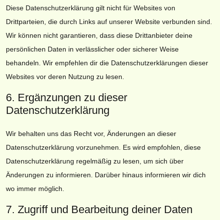
Diese Datenschutzerklärung gilt nicht für Websites von
Drittparteien, die durch Links auf unserer Website verbunden sind.
Wir können nicht garantieren, dass diese Drittanbieter deine
persönlichen Daten in verlässlicher oder sicherer Weise
behandeln. Wir empfehlen dir die Datenschutzerklärungen dieser
Websites vor deren Nutzung zu lesen.
6. Ergänzungen zu dieser
Datenschutzerklärung
Wir behalten uns das Recht vor, Änderungen an dieser
Datenschutzerklärung vorzunehmen. Es wird empfohlen, diese
Datenschutzerklärung regelmäßig zu lesen, um sich über
Änderungen zu informieren. Darüber hinaus informieren wir dich
wo immer möglich.
7. Zugriff und Bearbeitung deiner Daten