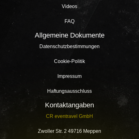
Videos
FAQ
Allgemeine Dokumente
Datenschutzbestimmungen
Cookie-Politik
Impressum
Haftungsausschluss
Kontaktangaben
CR eventravel GmbH
Zwoller Str. 2 49716 Meppen