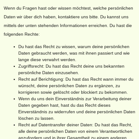
Wenn du Fragen hast oder wissen möchtest, welche persönlichen
Daten wir über dich haben, kontaktiere uns bitte. Du kannst uns
mittels der unten stehenden Informationen erreichen. Du hast die
folgenden Rechte:
Du hast das Recht zu wissen, warum deine persönlichen
Daten gebraucht werden, was mit ihnen passiert und wie
lange diese verwahrt werden.
Zugriffsrecht: Du hast das Recht deine uns bekannten
persönliche Daten einzusehen.
Recht auf Berichtigung: Du hast das Recht wann immer du
wünscht, deine persönlichen Daten zu ergänzen, zu
korrigieren sowie gelöscht oder blockiert zu bekommen.
Wenn du uns dein Einverständnis zur Verarbeitung deiner
Daten gegeben hast, hast du das Recht dieses
Einverständnis zu widerrufen und deine persönlichen Daten
löschen zu lassen.
Recht auf Datentransfer deiner Daten: Du hast das Recht,
alle deine persönlichen Daten von einem Verantwortlichen
anzufordern und in ihrer Gesamtheit zu einem anderen