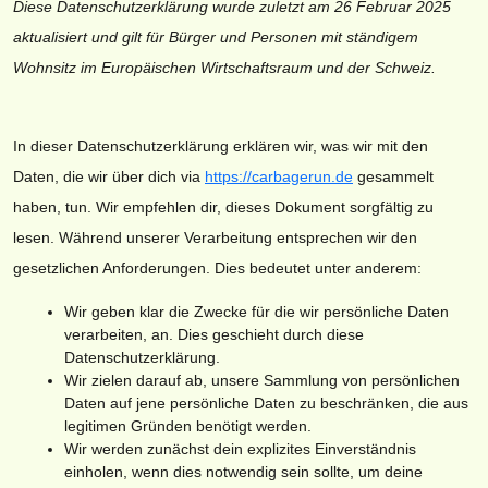
Diese Datenschutzerklärung wurde zuletzt am 26 Februar 2025
aktualisiert und gilt für Bürger und Personen mit ständigem
Wohnsitz im Europäischen Wirtschaftsraum und der Schweiz.
In dieser Datenschutzerklärung erklären wir, was wir mit den
Daten, die wir über dich via
https://carbagerun.de
gesammelt
haben, tun. Wir empfehlen dir, dieses Dokument sorgfältig zu
lesen. Während unserer Verarbeitung entsprechen wir den
gesetzlichen Anforderungen. Dies bedeutet unter anderem:
Wir geben klar die Zwecke für die wir persönliche Daten
verarbeiten, an. Dies geschieht durch diese
Datenschutzerklärung.
Wir zielen darauf ab, unsere Sammlung von persönlichen
Daten auf jene persönliche Daten zu beschränken, die aus
legitimen Gründen benötigt werden.
Wir werden zunächst dein explizites Einverständnis
einholen, wenn dies notwendig sein sollte, um deine