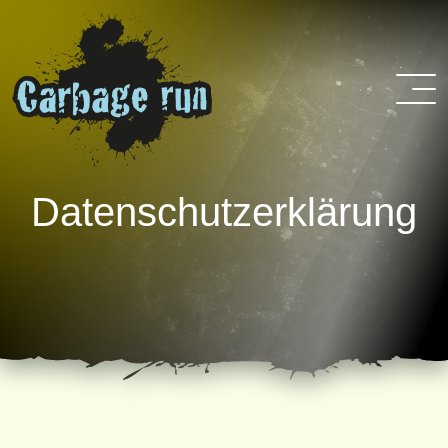
Datenschutzerklärung